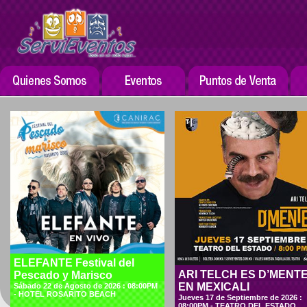
ELEFANTE Festival del
ARI TELCH ES D’MENT
Pescado y Marisco
EN MEXICALI
Sábado 22 de Agosto de 2026 : 08:00PM
- HOTEL ROSARITO BEACH
Jueves 17 de Septiembre de 2026 :
08:00PM - TEATRO DEL ESTADO