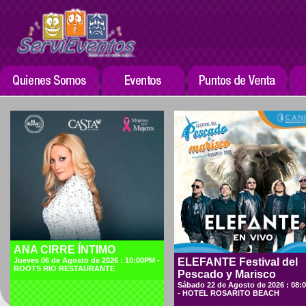
ANA CIRRE ÍNTIMO
Jueves 06 de Agosto de 2026 : 10:00PM -
ELEFANTE Festival del
ROOTS RIO RESTAURANTE
Pescado y Marisco
Sábado 22 de Agosto de 2026 : 08:
- HOTEL ROSARITO BEACH