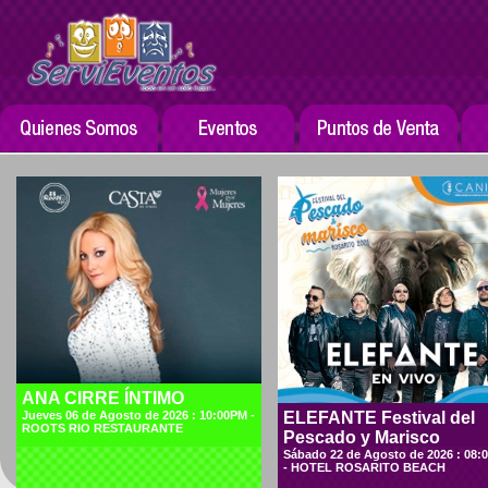
ANA CIRRE ÍNTIMO
Jueves 06 de Agosto de 2026 : 10:00PM -
ELEFANTE Festival del
ROOTS RIO RESTAURANTE
Pescado y Marisco
Sábado 22 de Agosto de 2026 : 08:
- HOTEL ROSARITO BEACH