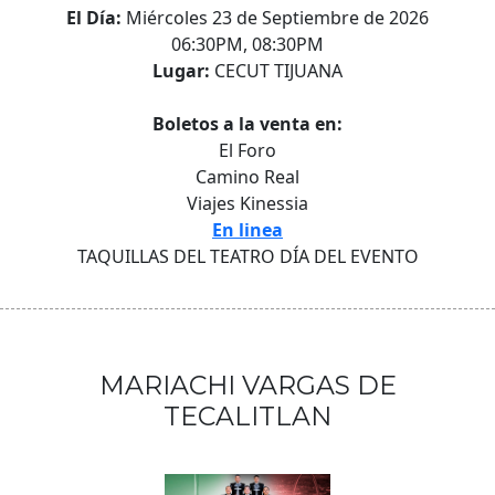
El Día:
Miércoles 23 de Septiembre de 2026
06:30PM, 08:30PM
Lugar:
CECUT TIJUANA
Boletos a la venta en:
El Foro
Camino Real
Viajes Kinessia
En linea
TAQUILLAS DEL TEATRO DÍA DEL EVENTO
MARIACHI VARGAS DE
TECALITLAN