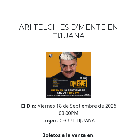
ARI TELCH ES D’MENTE EN
TIJUANA
El Día:
Viernes 18 de Septiembre de 2026
08:00PM
Lugar:
CECUT TIJUANA
Boletos a la venta en: