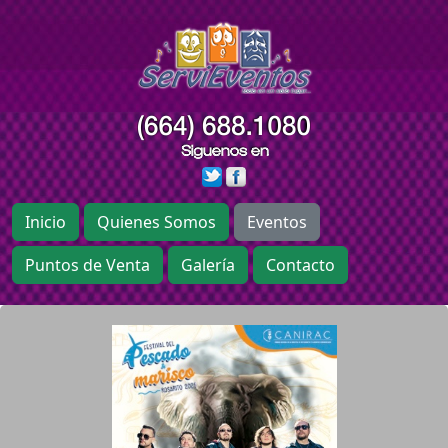
Inicio
Quienes Somos
Eventos
Puntos de Venta
Galería
Contacto