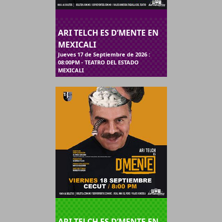
ARI TELCH ES D’MENTE EN
MEXICALI
Jueves 17 de Septiembre de 2026 :
08:00PM - TEATRO DEL ESTADO
MEXICALI
ARI TELCH ES D’MENTE EN