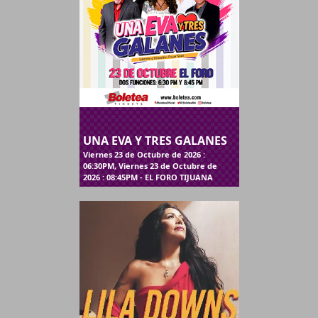
UNA EVA Y TRES GALANES
Viernes 23 de Octubre de 2026 :
06:30PM, Viernes 23 de Octubre de
2026 : 08:45PM - EL FORO TIJUANA