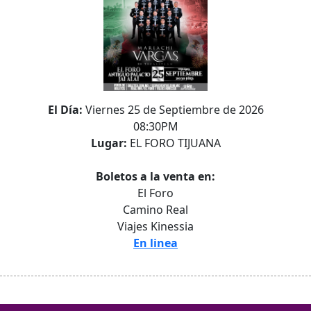
El Día:
Viernes 25 de Septiembre de 2026
08:30PM
Lugar:
EL FORO TIJUANA
Boletos a la venta en:
El Foro
Camino Real
Viajes Kinessia
En linea