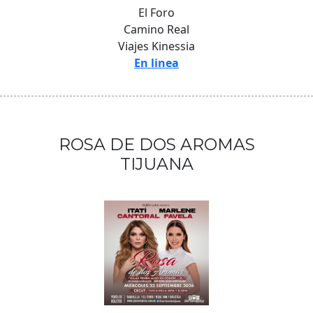
El Foro
Camino Real
Viajes Kinessia
En linea
ROSA DE DOS AROMAS
TIJUANA