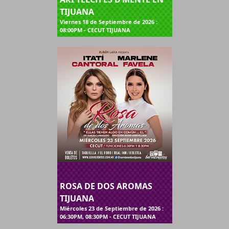
TIJUANA
Viernes 18 de Septiembre de 2026 :
08:00PM - CECUT TIJUANA
ROSA DE DOS AROMAS
TIJUANA
Miércoles 23 de Septiembre de 2026 :
06:30PM, 08:30PM - CECUT TIJUANA