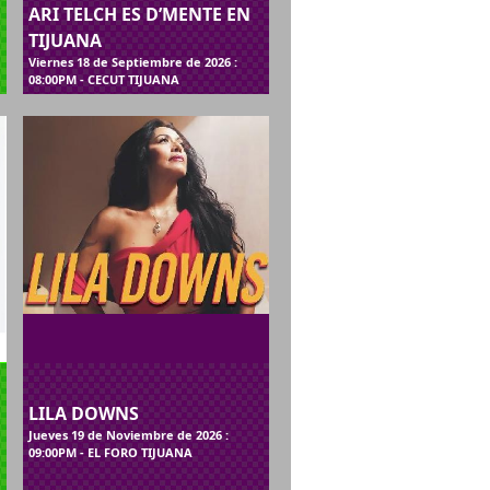
ARI TELCH ES D’MENTE EN
TIJUANA
Viernes 18 de Septiembre de 2026 :
08:00PM - CECUT TIJUANA
LILA DOWNS
Jueves 19 de Noviembre de 2026 :
09:00PM - EL FORO TIJUANA