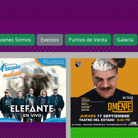
uienes Somos
Eventos
Puntos de Venta
Galería