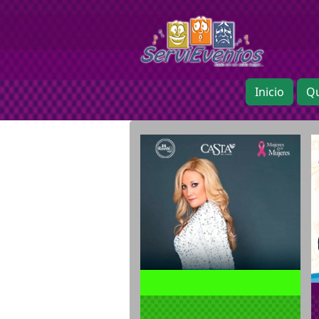
Inicio
Q