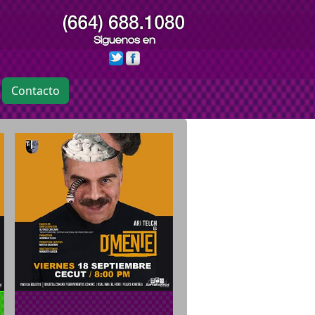
Contacto