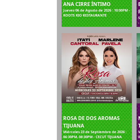
ANA CIRRE ÍNTIMO
Jueves 06 de Agosto de 2026 : 10:00PM -
ROOTS RIO RESTAURANTE
S
ROSA DE DOS AROMAS
TIJUANA
Miércoles 23 de Septiembre de 2026 :
V
06:30PM, 08:30PM - CECUT TIJUANA
0