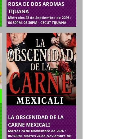
ROSA DE DOS AROMAS
TIJUANA
Miércoles 23 de Septiembre de 2026 :
06:30PM, 08:30PM - CECUT TIJUANA
LA OBSCENIDAD DE LA
CARNE MEXICALI
Martes 24 de Noviembre de 2026 :
06:30PM, Martes 24 de Noviembre de