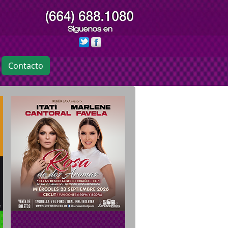
Contacto