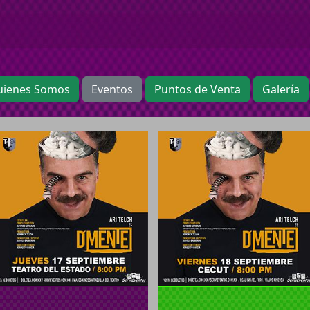
uienes Somos
Eventos
Puntos de Venta
Galería