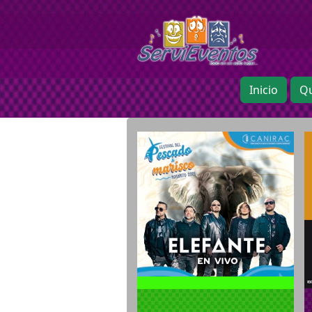
Inicio
Q